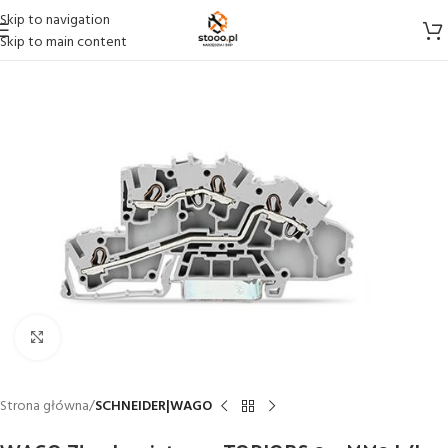
Skip to navigation
Skip to main content
Click to enlarge
Strona główna
SCHNEIDER|WAGO